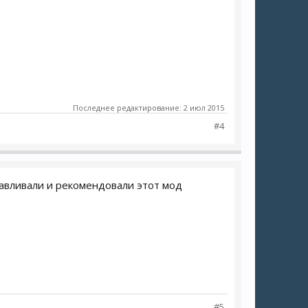
Последнее редактирование:
2 июл 2015
#4
навливали и рекомендовали этот мод
#5