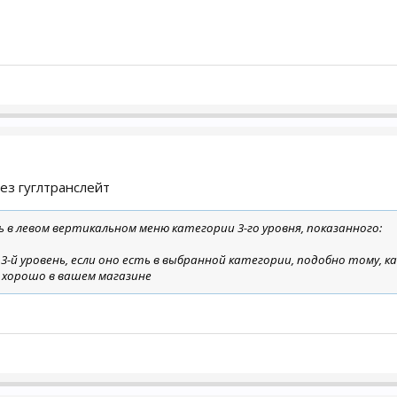
ез гуглтранслейт
 в левом вертикальном меню категории 3-го уровня, показанного:
-й уровень, если оно есть в выбранной категории, подобно тому, ка
 хорошо в вашем магазине