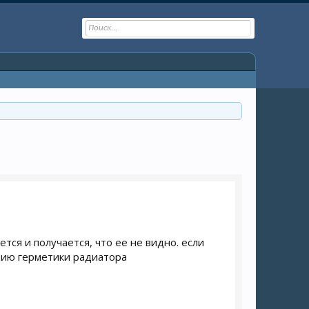
ется и получается, что ее не видно. если
орию герметики радиатора