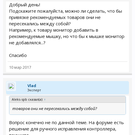
Добрый день!
Подскажите пожалуйста, можно ли сделать, что бы
привязке рекомендуемых товаров они не
пересекались между собой?
Например, к товару монитор добавить в
рекомендуемые мышку, но что бы к мышке монитор
не добавлялся...?
Спасибо
10 мар 2017
Vlad
Эксперт
Aleks-spb сказал(а):
↑
товаров они не пересекались между собой?
Вопрос конечно не по данной теме. На форуме есть
решение для ручного исправления контроллера,
поищите.