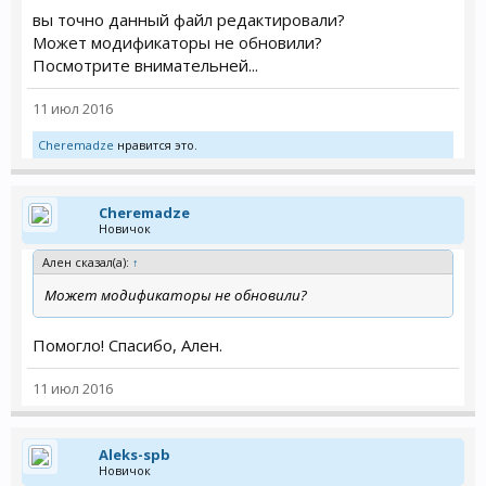
вы точно данный файл редактировали?
Может модификаторы не обновили?
Посмотрите внимательней...
11 июл 2016
Cheremadze
нравится это.
Cheremadze
Новичок
Ален сказал(а):
↑
Может модификаторы не обновили?
Помогло! Спасибо, Ален.
11 июл 2016
Aleks-spb
Новичок