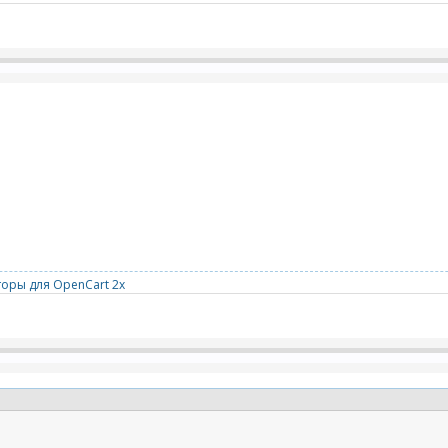
оры для OpenCart 2x