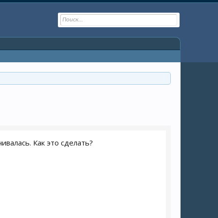
чивалась. Как это сделать?