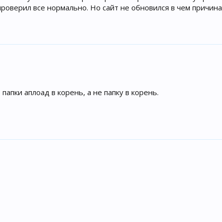
проверил все нормально. Но сайт не обновился в чем причина
папки аплоад в корень, а не папку в корень.