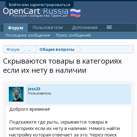
Войти или зарегистрироваться
Пользователи
Дополнения
Форум
Последние сообщения
Поиск сообщений
Форум
...
Общие вопросы
Скрываются товары в категориях
если их нету в наличии
Jess23
Пользователь
Доброго времени!
Подскажите где рыть, скрываются товары в
категориях если их нету в наличии. Немого найти
настройку которая отвечает за это. Через поиск