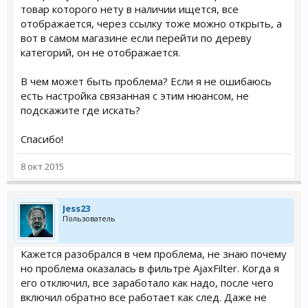
товар которого нету в наличии ищется, все
отображается, через ссылку тоже можно открыть, а
вот в самом магазине если перейти по дереву
категорий, он не отображается.
В чем может быть проблема? Если я не ошибаюсь
есть настройка связанная с этим нюансом, не
подскажите где искать?
Спасибо!
8 окт 2015
Jess23
Пользователь
Кажется разобрался в чем проблема, не знаю почему
но проблема оказалась в фильтре AjaxFilter. Когда я
его отключил, все заработало как надо, после чего
включил обратно все работает как след. Даже не