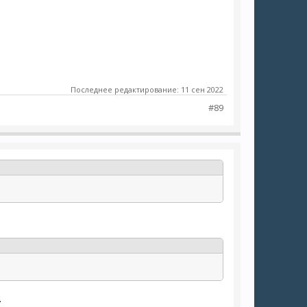
Последнее редактирование:
11 сен 2022
#89
.