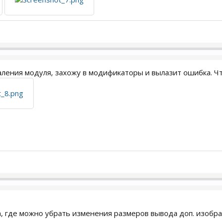
ления модуля, захожу в модификаторы и вылазит ошибка. Чт
, где можно убрать изменения размеров вывода доп. изобра