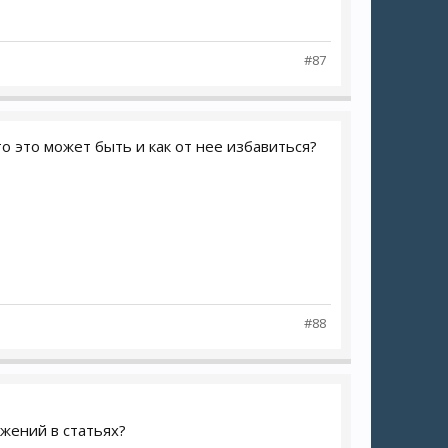
#87
о это может быть и как от нее избавиться?
#88
жений в статьях?