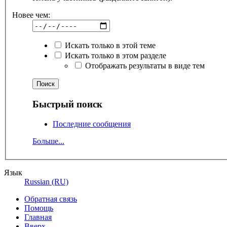
Новее чем:
Искать только в этой теме
Искать только в этом разделе
Отображать результаты в виде тем
Быстрый поиск
Последние сообщения
Больше...
Язык
Russian (RU)
Обратная связь
Помощь
Главная
Вверх