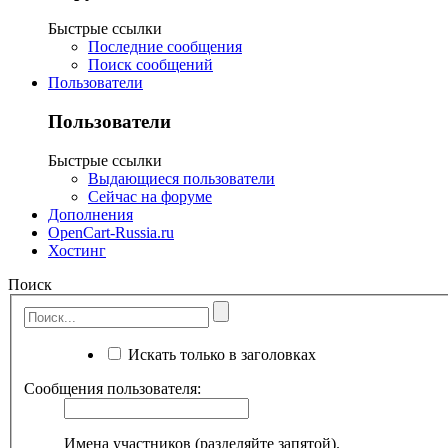
Быстрые ссылки
Последние сообщения
Поиск сообщений
Пользователи
Пользователи
Быстрые ссылки
Выдающиеся пользователи
Сейчас на форуме
Дополнения
OpenCart-Russia.ru
Хостинг
Поиск
Искать только в заголовках
Сообщения пользователя:
Имена участников (разделяйте запятой).