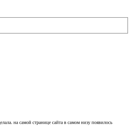
елала. на самой странице сайта в самом низу появилось