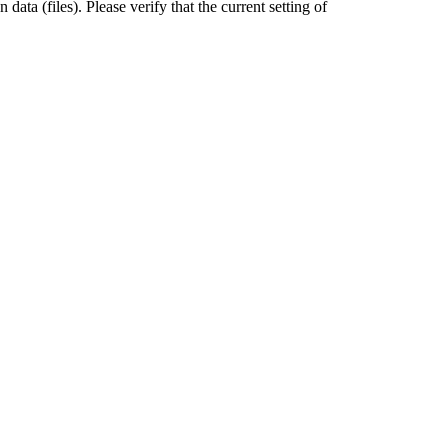
data (files). Please verify that the current setting of