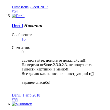
Dimasscus
,
8 сен 2017
#54
Derill
Новичок
Сообщения:
16
Симпатии:
0
Здравствуйте, помогите пожалуйста!!!
На версии ocStore-2.3.0.2.3, не получается
вывести картинки в меню!!!
Все делаю как написано в инструкции! ((((
Заранее спасибо!
Derill
,
1 апр 2018
#55