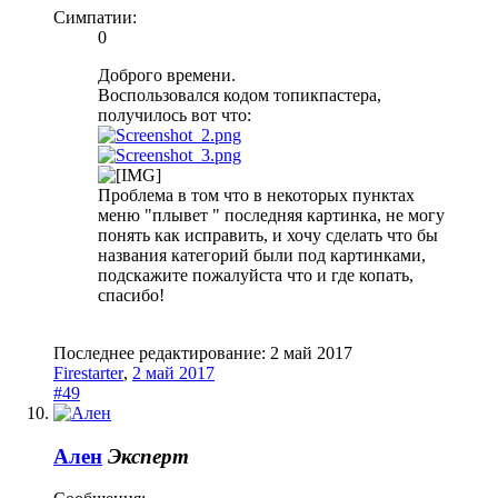
Симпатии:
0
Доброго времени.
Воспользовался кодом топикпастера,
получилось вот что:
Проблема в том что в некоторых пунктах
меню "плывет " последняя картинка, не могу
понять как исправить, и хочу сделать что бы
названия категорий были под картинками,
подскажите пожалуйста что и где копать,
спасибо!
Последнее редактирование:
2 май 2017
Firestarter
,
2 май 2017
#49
Ален
Эксперт