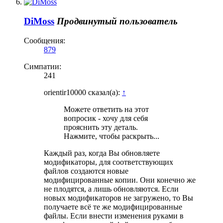
DiMoss
Продвинутый пользователь
Сообщения:
879
Симпатии:
241
orientir10000 сказал(а):
↑
Можете ответить на этот
вопросик - хочу для себя
прояснить эту деталь.
Нажмите, чтобы раскрыть...
Каждый раз, когда Вы обновляете
модификаторы, для соответствующих
файлов создаются новые
модифицированные копии. Они конечно же
не плодятся, а лишь обновляются. Если
новых модификаторов не загружено, то Вы
получаете всё те же модифицированные
файлы. Если внести изменения руками в