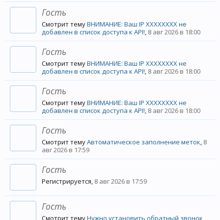
Гость
Смотрит тему
ВНИМАНИЕ: Ваш IP XXXXXXXX не
добавлен в список доступа к API!
,
8 авг 2026 в 18:00
Гость
Смотрит тему
ВНИМАНИЕ: Ваш IP XXXXXXXX не
добавлен в список доступа к API!
,
8 авг 2026 в 18:00
Гость
Смотрит тему
ВНИМАНИЕ: Ваш IP XXXXXXXX не
добавлен в список доступа к API!
,
8 авг 2026 в 18:00
Гость
Смотрит тему
Автоматическое заполнение меток
,
8
авг 2026 в 17:59
Гость
Регистрируется,
8 авг 2026 в 17:59
Гость
Смотрит тему
Нужно установить обратный звонок,