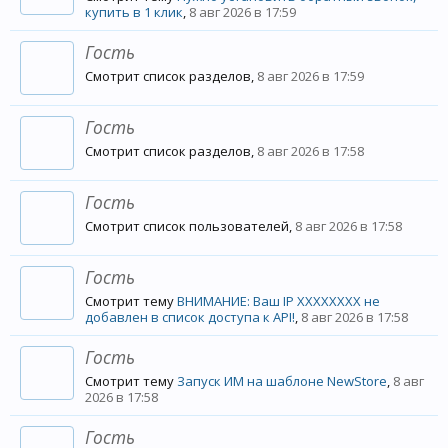
купить в 1 клик
,
8 авг 2026 в 17:59
Гость
Смотрит список разделов,
8 авг 2026 в 17:59
Гость
Смотрит список разделов,
8 авг 2026 в 17:58
Гость
Смотрит список пользователей,
8 авг 2026 в 17:58
Гость
Смотрит тему
ВНИМАНИЕ: Ваш IP XXXXXXXX не
добавлен в список доступа к API!
,
8 авг 2026 в 17:58
Гость
Смотрит тему
Запуск ИМ на шаблоне NewStore
,
8 авг
2026 в 17:58
Гость