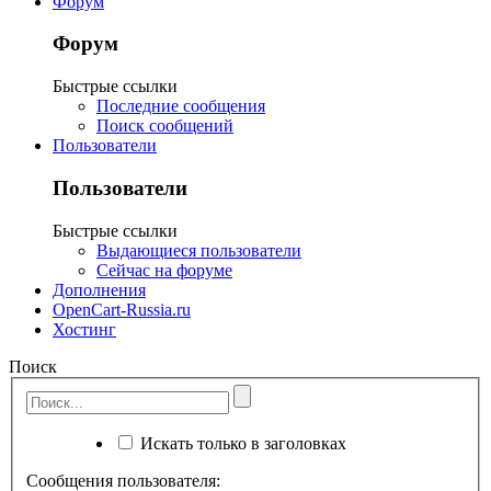
Форум
Форум
Быстрые ссылки
Последние сообщения
Поиск сообщений
Пользователи
Пользователи
Быстрые ссылки
Выдающиеся пользователи
Сейчас на форуме
Дополнения
OpenCart-Russia.ru
Хостинг
Поиск
Искать только в заголовках
Сообщения пользователя: