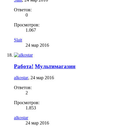
Ответов:
0
Просмотров:
1.067
Slait
24 мар 2016
Работа!
Мультимагазин
alkostar
,
24 мар 2016
Ответов:
2
Просмотров:
1.853
alkostar
24 мар 2016