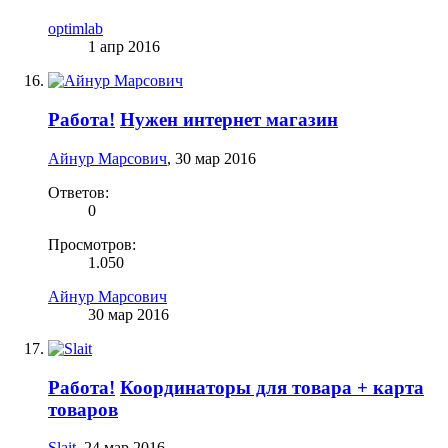
optimlab
1 апр 2016
Работа!
Нужен интернет магазин
Айнур Марсович
,
30 мар 2016
Ответов:
0
Просмотров:
1.050
Айнур Марсович
30 мар 2016
Работа!
Координаторы для товара + карта
товаров
Slait
,
24 мар 2016