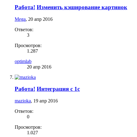
Работа!
Изменить кэширование картинок
Mega
,
20 апр 2016
Ответов:
3
Просмотров:
1.287
optimlab
20 апр 2016
Работа!
Интеграция с 1с
mazioka
,
19 апр 2016
Ответов:
0
Просмотров:
1.027