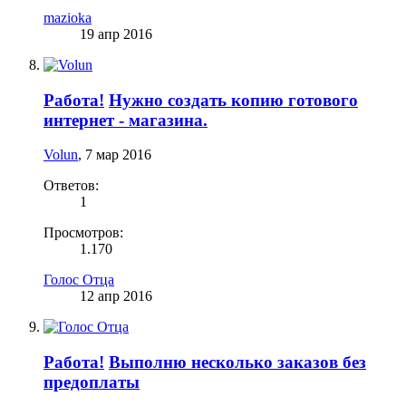
mazioka
19 апр 2016
Работа!
Нужно создать копию готового
интернет - магазина.
Volun
,
7 мар 2016
Ответов:
1
Просмотров:
1.170
Голос Отца
12 апр 2016
Работа!
Выполню несколько заказов без
предоплаты