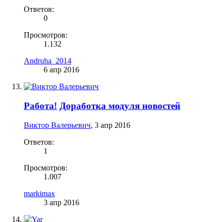
Ответов:
0
Просмотров:
1.132
Аndruha_2014
6 апр 2016
Работа!
Доработка модуля новостей
Виктор Валерьевич
,
3 апр 2016
Ответов:
1
Просмотров:
1.007
markimax
3 апр 2016