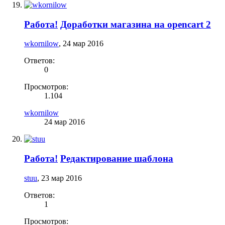
Работа!
Доработки магазина на opencart 2
wkornilow
,
24 мар 2016
Ответов:
0
Просмотров:
1.104
wkornilow
24 мар 2016
Работа!
Редактирование шаблона
stuu
,
23 мар 2016
Ответов:
1
Просмотров: