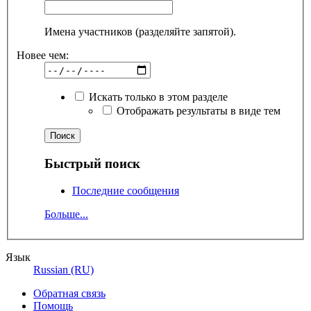
Имена участников (разделяйте запятой).
Новее чем:
Искать только в этом разделе
Отображать результаты в виде тем
Быстрый поиск
Последние сообщения
Больше...
Язык
Russian (RU)
Обратная связь
Помощь