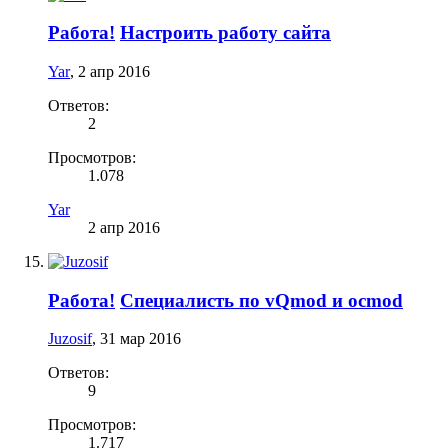
Работа!
Настроить работу сайта
Yar
,
2 апр 2016
Ответов:
2
Просмотров:
1.078
Yar
2 апр 2016
Работа!
Специалисть по vQmod и ocmod
Juzosif
,
31 мар 2016
Ответов:
9
Просмотров:
1.717