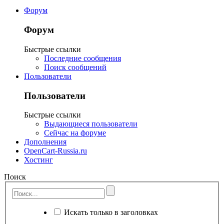
Форум
Форум
Быстрые ссылки
Последние сообщения
Поиск сообщений
Пользователи
Пользователи
Быстрые ссылки
Выдающиеся пользователи
Сейчас на форуме
Дополнения
OpenCart-Russia.ru
Хостинг
Поиск
Искать только в заголовках