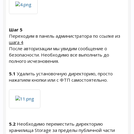
Шаг 5
Переходим в панель администратора по ссылке из
шага 4
После авторизации мы увидим сообщение о
безопасности. Необходимо все выполнить до
полного исчезновения.
5.1
Удалить установочную директорию, просто
нажатием кнопки или с ФТП самостоятельно.
5.2
Необходимо переместить директорию
хранилища Storage за пределы публичной части