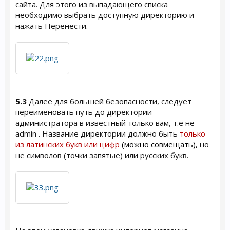
сайта. Для этого из выпадающего списка
необходимо выбрать доступную директорию и
нажать Перенести.
5.3
Далее для большей безопасности, следует
переименовать путь до директории
администратора в известный только вам, т.е не
admin . Название директории должно быть
только
из латинских букв или цифр
(можно совмещать)
, но
не символов (точки запятые) или русских букв.