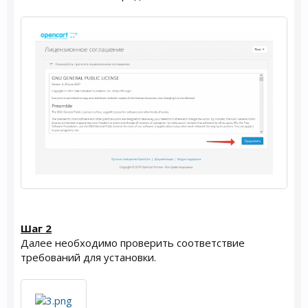
Шаг 2
Далее необходимо проверить соответствие
требований для установки.