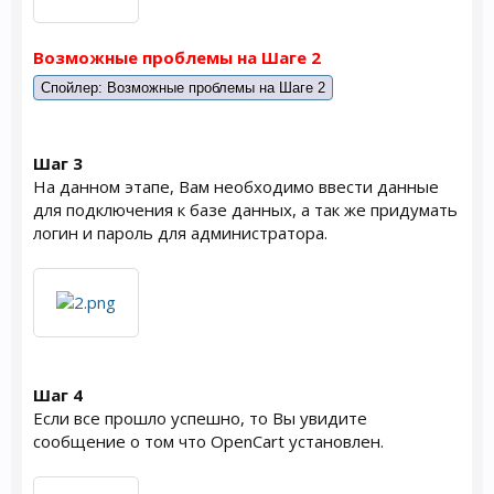
Возможные проблемы на Шаге 2
Спойлер:
Возможные проблемы на Шаге 2
Шаг 3
На данном этапе, Вам необходимо ввести данные
для подключения к базе данных, а так же придумать
логин и пароль для администратора.
Шаг 4
Если все прошло успешно, то Вы увидите
сообщение о том что OpenCart установлен.