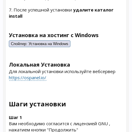
7. После успешной установки
удалите каталог
install
Установка на хостинг с Windows
Спойлер:
Установка на Windows
Локальная Установка
Для локальной установки используйте вебсервер
https://ospanel.io/
Шаги установки
Шаг 1
Вам необходимо согласится с лицензией GNU ,
нажатием кнопки "Продолжить"