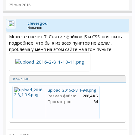
25 янв 2016
clevergod
Новичок
Можете насчет 7. Сжатие файлов JS и CSS. пояснить
подробнее, что бы я из всех пунктов не делал,
проблема у меня на этом сайте на этом пункте.
Вложения:
upload_2016-2-8_1-9-9.png
Размер файла:
288,4 КБ
Просмотров:
34