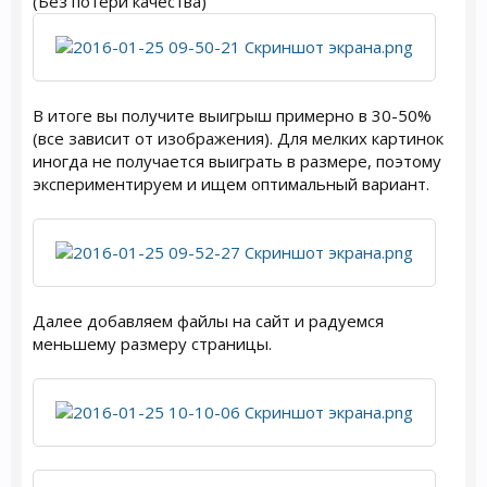
(Без потери качества)
В итоге вы получите выигрыш примерно в 30-50%
(все зависит от изображения). Для мелких картинок
иногда не получается выиграть в размере, поэтому
экспериментируем и ищем оптимальный вариант.
Далее добавляем файлы на сайт и радуемся
меньшему размеру страницы.