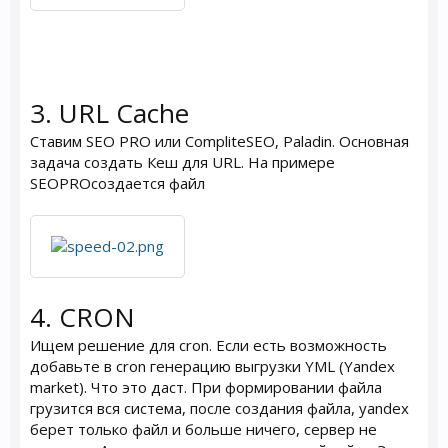
3. URL Cache
Ставим SEO PRO или CompliteSEO, Paladin. Основная
задача создать Кеш для URL. На примере
SEOPROсоздается файл
4. CRON
Ищем решение для cron. Если есть возможность
добавьте в cron генерацию выгрузки YML (Yandex
market). Что это даст. При формировании файла
грузится вся система, после создания файла, yandex
берет только файл и больше ничего, сервер не