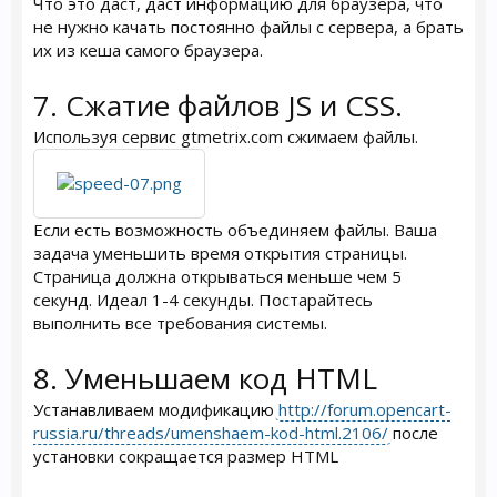
Что это даст, даст информацию для браузера, что
не нужно качать постоянно файлы с сервера, а брать
их из кеша самого браузера.
7. Сжатие файлов JS и CSS.
Используя сервис gtmetrix.com сжимаем файлы.
Если есть возможность объединяем файлы. Ваша
задача уменьшить время открытия страницы.
Страница должна открываться меньше чем 5
секунд. Идеал 1-4 секунды. Постарайтесь
выполнить все требования системы.
8. Уменьшаем код HTML
Устанавливаем модификацию
http://forum.opencart-
russia.ru/threads/umenshaem-kod-html.2106/
после
установки сокращается размер HTML