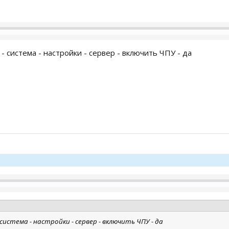
- система - настройки - сервер - включить ЧПУ - да
система - настройки - сервер - включить ЧПУ - да