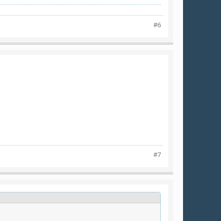
#6
#7