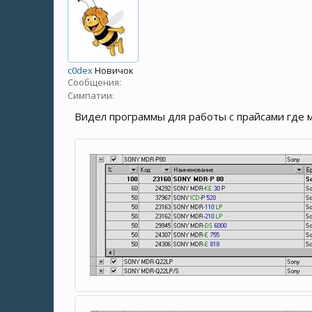
c0dex
Новичок
Сообщения:
Симпатии:
Видел программы для работы с прайсами где 