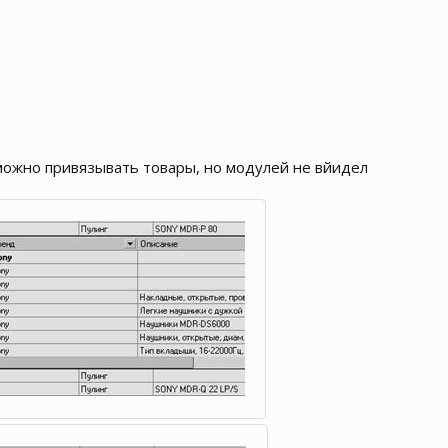
можно привязывать товары, но модулей не вйидел