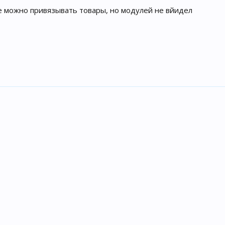
е можно привязывать товары, но модулей не вйидел