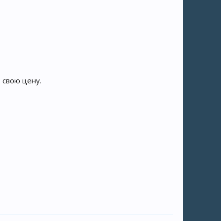
 свою цену.