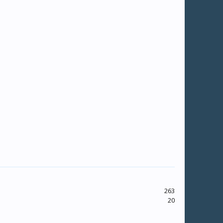
263
20