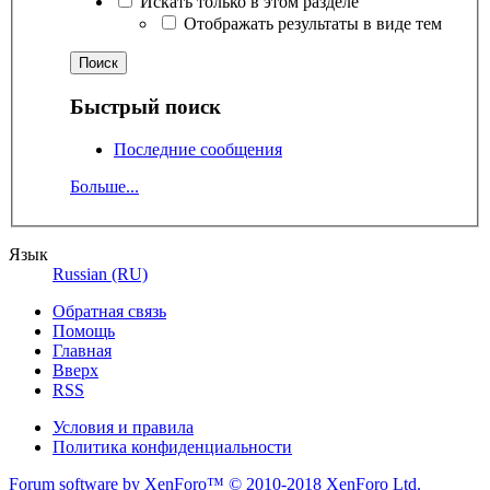
Искать только в этом разделе
Отображать результаты в виде тем
Быстрый поиск
Последние сообщения
Больше...
Язык
Russian (RU)
Обратная связь
Помощь
Главная
Вверх
RSS
Условия и правила
Политика конфиденциальности
Forum software by XenForo™
© 2010-2018 XenForo Ltd.