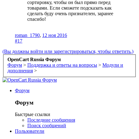
сортировку, чтобы он был прямо перед
товарами. Если сможете подсказать как
сделать буду очень признателен, заранее
спасибо!
roman_1790
,
12 ноя 2016
#17
(Вы должны войти или зарегистрироваться, чтобы ответить.)
OpenCart Russia Форум
Форум
>
Поддержка и ответы на вопросы
>
Модули и
дополнения
>
Форум
Форум
Быстрые ссылки
Последние сообщения
Поиск сообщений
Пользователи