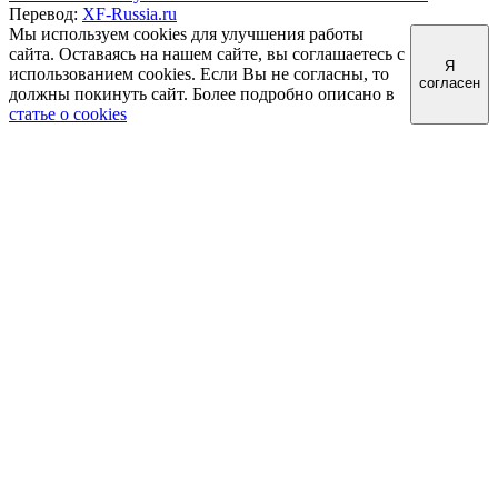
Перевод:
XF-Russia.ru
Мы используем cookies для улучшения работы
сайта. Оставаясь на нашем сайте, вы соглашаетесь с
Я
использованием cookies. Если Вы не согласны, то
согласен
должны покинуть сайт. Более подробно описано в
статье о cookies