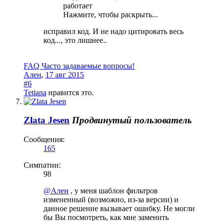
работает
Нажмите, чтобы раскрыть...
исправил код. И не надо цитировать весь
код..., это лишнее..
FAQ Часто задаваемые вопросы!
Ален
,
17 авг 2015
#6
Tetiana
нравится это.
Zlata Jesen
Продвинутый пользователь
Сообщения:
165
Симпатии:
98
@Ален
, у меня шаблон фильтров
измененный (возможно, из-за версии) и
данное решение вызывает ошибку. Не могли
бы Вы посмотреть, как мне заменить