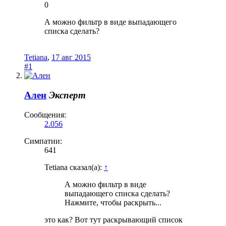
0
А можно фильтр в виде выпадающего
списка сделать?
Tetiana
,
17 авг 2015
#1
Ален
Эксперт
Сообщения:
2.056
Симпатии:
641
Tetiana сказал(а):
↑
А можно фильтр в виде
выпадающего списка сделать?
Нажмите, чтобы раскрыть...
это как? Вот тут раскрывающий список