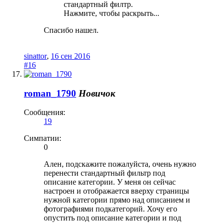
стандартный филтр.
Нажмите, чтобы раскрыть...
Спасибо нашел.
sinattor
,
16 сен 2016
#16
roman_1790
Новичок
Сообщения:
19
Симпатии:
0
Ален, подскажите пожалуйста, очень нужно
перенести стандартный фильтр под
описание категории. У меня он сейчас
настроен и отображается вверху страницы
нужной категории прямо над описанием и
фотографиями подкатегорий. Хочу его
опустить под описание категории и под