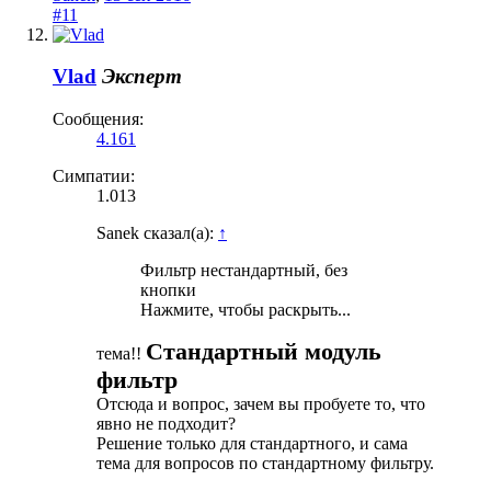
#11
Vlad
Эксперт
Сообщения:
4.161
Симпатии:
1.013
Sanek сказал(а):
↑
Фильтр нестандартный, без
кнопки
Нажмите, чтобы раскрыть...
Стандартный модуль
тема!!
фильтр
Отсюда и вопрос, зачем вы пробуете то, что
явно не подходит?
Решение только для стандартного, и сама
тема для вопросов по стандартному фильтру.