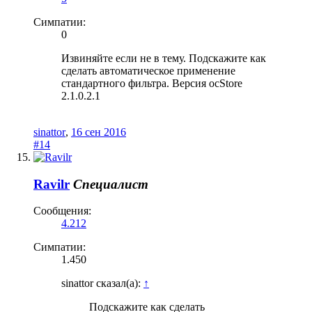
Симпатии:
0
Извиняйте если не в тему. Подскажите как
сделать автоматическое применение
стандартного фильтра. Версия ocStore
2.1.0.2.1
sinattor
,
16 сен 2016
#14
Ravilr
Специалист
Сообщения:
4.212
Симпатии:
1.450
sinattor сказал(а):
↑
Подскажите как сделать