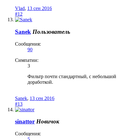
Vlad
,
13 сен 2016
#12
Sanek
Пользователь
Сообщения:
90
Симпатии:
3
Фильтр почти стандартный, с небольшой
доработкой.
Sanek
,
13 сен 2016
#13
sinattor
Новичок
Сообщения:
5