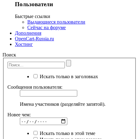
Пользователи
Быстрые ссылки
Выдающиеся пользователи
Сейчас на форуме
Дополнения
OpenCart-Russia.ru
Хостинг
Поиск
Искать только в заголовках
Сообщения пользователя:
Имена участников (разделяйте запятой).
Новее чем:
Искать только в этой теме