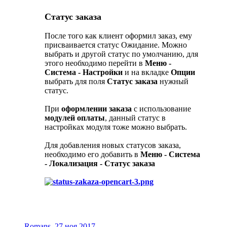
Статус заказа
После того как клиент оформил заказ, ему
присваивается статус Ожидание. Можно
выбрать и другой статус по умолчанию, для
этого необходимо перейти в
Меню -
Система - Настройки
и на вкладке
Опции
выбрать для поля
Статус заказа
нужный
статус.
При
оформлении заказа
с использование
модулей оплаты
, данный статус в
настройках модуля тоже можно выбрать.
Для добавления новых статусов заказа,
необходимо его добавить в
Меню - Система
- Локализация - Статус заказа
.
Romans
,
27 ноя 2017