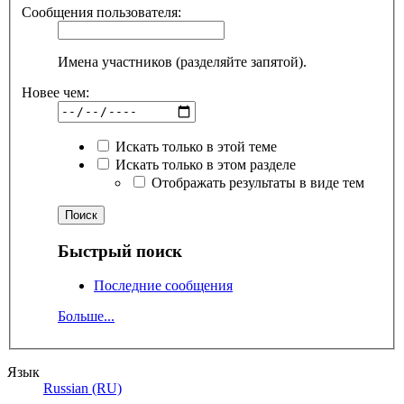
Сообщения пользователя:
Имена участников (разделяйте запятой).
Новее чем:
Искать только в этой теме
Искать только в этом разделе
Отображать результаты в виде тем
Быстрый поиск
Последние сообщения
Больше...
Язык
Russian (RU)