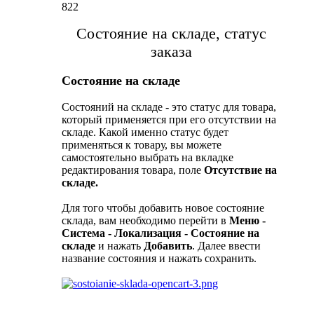
822
Состояние на складе, статус
заказа
Состояние на складе
Состояний на складе - это статус для товара,
который применяется при его отсутствии на
складе. Какой именно статус будет
применяться к товару, вы можете
самостоятельно выбрать на вкладке
редактирования товара, поле
Отсутствие на
складе.
Для того чтобы добавить новое состояние
склада, вам необходимо перейти в
Меню -
Система - Локализация - Состояние на
складе
и нажать
Добавить
. Далее ввести
название состояния и нажать сохранить.