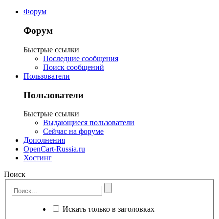
Форум
Форум
Быстрые ссылки
Последние сообщения
Поиск сообщений
Пользователи
Пользователи
Быстрые ссылки
Выдающиеся пользователи
Сейчас на форуме
Дополнения
OpenCart-Russia.ru
Хостинг
Поиск
Искать только в заголовках