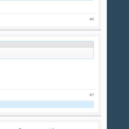
#6
#7