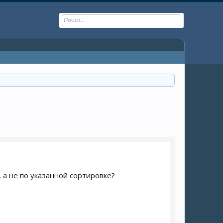
 а не по указанной сортировке?