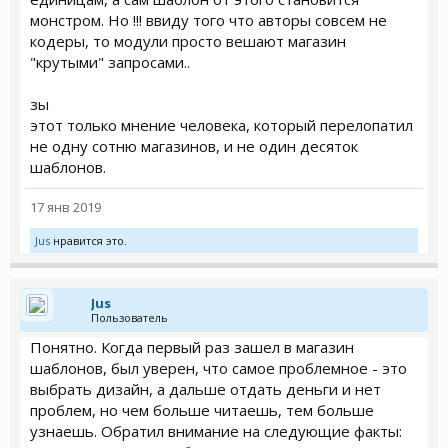
монстром. Но !!! ввиду того что авторы совсем не
кодеры, то модули просто вешают магазин
"крутыми" запросами..
зы
этот только мнение человека, который перелопатил
не одну сотню магазинов, и не один десяток
шаблонов.
17 янв 2019
Jus
нравится это.
Jus
Пользователь
Понятно. Когда первый раз зашел в магазин
шаблонов, был уверен, что самое проблемное - это
выбрать дизайн, а дальше отдать деньги и нет
проблем, но чем больше читаешь, тем больше
узнаешь. Обратил внимание на следующие факты: