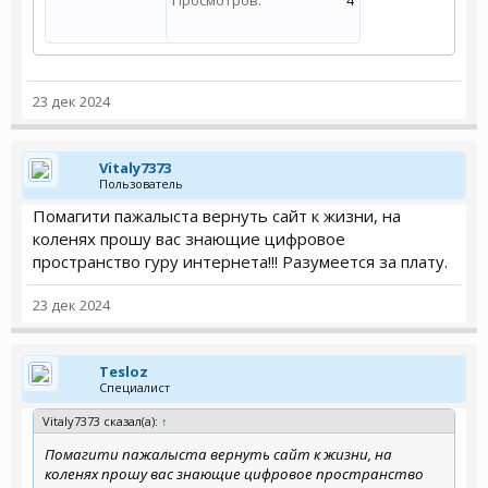
Просмотров:
4
23 дек 2024
Vitaly7373
Пользователь
Помагити пажалыста вернуть сайт к жизни, на
коленях прошу вас знающие цифровое
пространство гуру интернета!!! Разумеется за плату.
23 дек 2024
Tesloz
Специалист
Vitaly7373 сказал(а):
↑
Помагити пажалыста вернуть сайт к жизни, на
коленях прошу вас знающие цифровое пространство