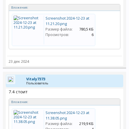
Вложения:
Screenshot 2024-12-23 at
11.21.20.png
Размер файла:
780,5 КБ
Просмотров:
6
23 дек 2024
Vitaly7373
Пользователь
7.4 стоит
Вложения:
Screenshot 2024-12-23 at
11.38.05.png
Размер файла:
219,9 КБ