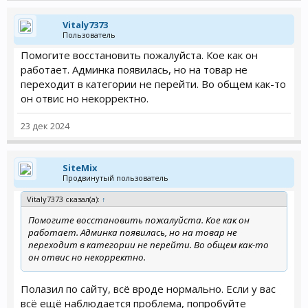
Vitaly7373
Пользователь
Помогите восстановить пожалуйста. Кое как он
работает. Админка появилась, но на товар не
переходит в категории не перейти. Во общем как-то
он отвис но некорректно.
23 дек 2024
SiteMix
Продвинутый пользователь
Vitaly7373 сказал(а):
↑
Помогите восстановить пожалуйста. Кое как он
работает. Админка появилась, но на товар не
переходит в категории не перейти. Во общем как-то
он отвис но некорректно.
Полазил по сайту, всё вроде нормально. Если у вас
всё ещё наблюдается проблема, попробуйте