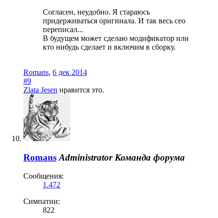
Согласен, неудобно. Я стараюсь
придерживаться оригинала. И так весь сео
переписал...
В будущем может сделаю модификатор или
кто нибудь сделает и включим в сборку.
Romans
,
6 дек 2014
#9
Zlata Jesen
нравится это.
Romans
Administrator
Команда форума
Сообщения:
1.472
Симпатии:
822