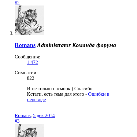
#2
Romans
Administrator
Команда форума
Сообщения:
1.472
Симпатии:
822
И не только насморк ) Спасибо.
Кстати, есть тема для этого -
Ошибки в
переводе
Romans
,
5 дек 2014
#3