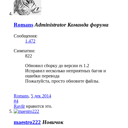
Romans
Administrator
Команда форума
Сообщения:
1.472
Симпатии:
822
Обновил сборку до версии rs 1.2
Исправил несколько неприятных багов и
ошибки перевода
Пожалуйста, просто обновите файлы.
Romans
,
5 дек 2014
#4
Ravilr
нравится это.
maestro222
Новичок