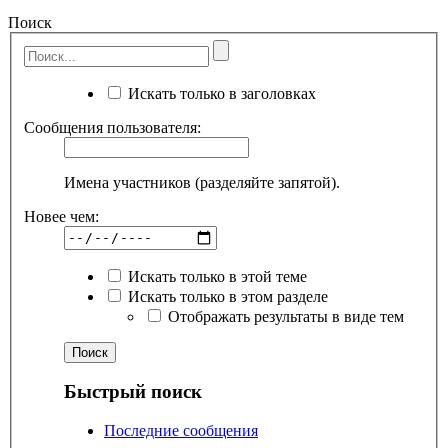
Поиск
Искать только в заголовках
Сообщения пользователя:
Имена участников (разделяйте запятой).
Новее чем:
Искать только в этой теме
Искать только в этом разделе
Отображать результаты в виде тем
Быстрый поиск
Последние сообщения