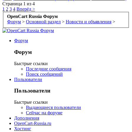
Страница 1 из 4
1
2
3
4
Вперёд >
OpenCart Russia Форум
Форум
>
Основной раздел
>
Новости и объявления
>
Форум
Форум
Быстрые ссылки
Последние сообщения
Поиск сообщений
Пользователи
Пользователи
Быстрые ссылки
Выдающиеся пользователи
Сейчас на форуме
Дополнения
OpenCart-Russia.ru
Хостинг