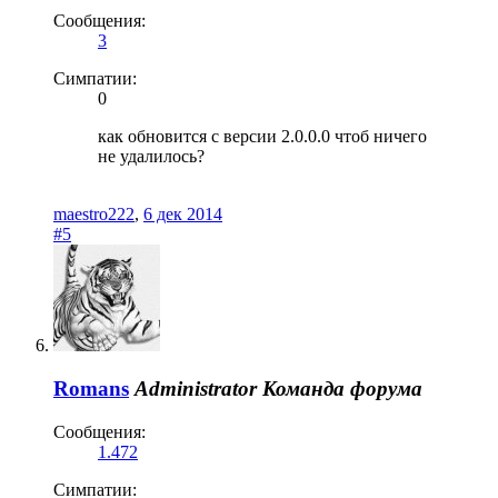
Сообщения:
3
Симпатии:
0
как обновится с версии 2.0.0.0 чтоб ничего
не удалилось?
maestro222
,
6 дек 2014
#5
Romans
Administrator
Команда форума
Сообщения:
1.472
Симпатии: