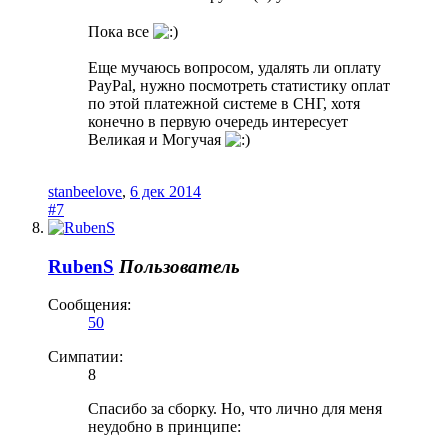
Пока все
Еще мучаюсь вопросом, удалять ли оплату
PayPal, нужно посмотреть статистику оплат
по этой платежной системе в СНГ, хотя
конечно в первую очередь интересует
Великая и Могучая
stanbeelove
,
6 дек 2014
#7
RubenS
Пользователь
Сообщения:
50
Симпатии:
8
Спасибо за сборку. Но, что лично для меня
неудобно в принципе: