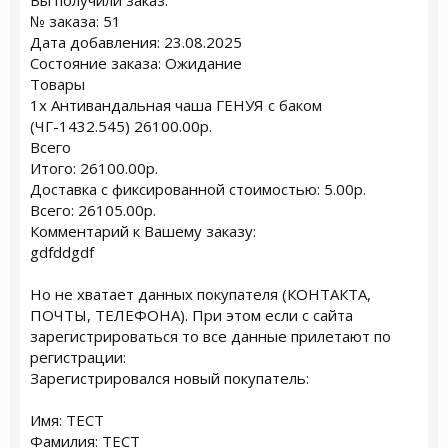
Вы получили заказ.
№ заказа: 51
Дата добавления: 23.08.2025
Состояние заказа: Ожидание
Товары
1x Антивандальная чаша ГЕНУЯ с баком
(ЧГ-1432.545) 26100.00р.
Всего
Итого: 26100.00р.
Доставка с фиксированной стоимостью: 5.00р.
Всего: 26105.00р.
Комментарий к Вашему заказу:
gdfddgdf
Но не хватает данных покупателя (КОНТАКТА,
ПОЧТЫ, ТЕЛЕФОНА). При этом если с сайта
зарегистрироваться то все данные прилетают по
регистрации:
Зарегистрировался новый покупатель:
Имя: ТЕСТ
Фамилия: ТЕСТ