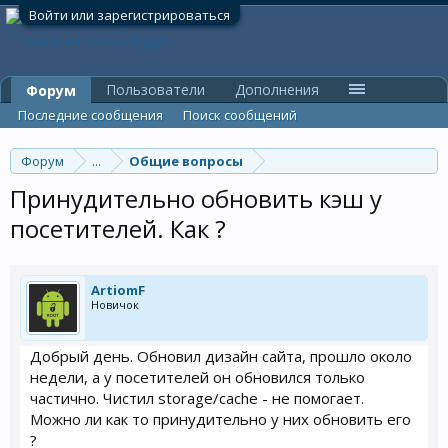
Войти или зарегистрироваться
Пользователи
Дополнения
Форум
Последние сообщения
Поиск сообщений
Форум
...
Общие вопросы
Принудительно обновить кэш у
посетителей. Как ?
ArtiomF
Новичок
Добрый день. Обновил дизайн сайта, прошло около
недели, а у посетителей он обновился только
частично. Чистил storage/cache - не помогает.
Можно ли как то принудительно у них обновить его
?