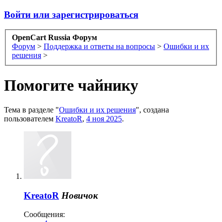
Войти или зарегистрироваться
OpenCart Russia Форум
Форум
>
Поддержка и ответы на вопросы
>
Ошибки и их
решения
>
Помогите чайнику
Тема в разделе "
Ошибки и их решения
", создана
пользователем
KreatoR
,
4 ноя 2025
.
KreatoR
Новичок
Сообщения: