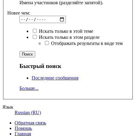
Имена участников (разделяйте запятой).
Новее чем:
Искать только в этой теме
Искать только в этом разделе
Отображать результаты в виде тем
Быстрый поиск
Последние сообщения
Больше...
Язык
Russian (RU)
Обратная связь
Помощь
Главная