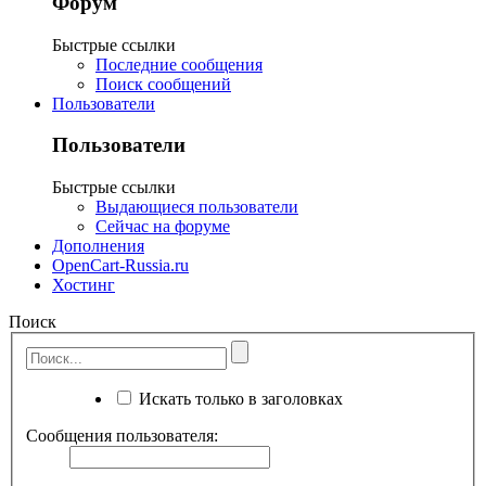
Форум
Быстрые ссылки
Последние сообщения
Поиск сообщений
Пользователи
Пользователи
Быстрые ссылки
Выдающиеся пользователи
Сейчас на форуме
Дополнения
OpenCart-Russia.ru
Хостинг
Поиск
Искать только в заголовках
Сообщения пользователя: