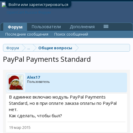
Войти или зарегистрироваться
Пользователи
Дополнения
Форум
Последние сообщения
Поиск сообщений
Форум
...
Общие вопросы
PayPal Payments Standard
Alex17
Пользователь
В админке включаю модуль PayPal Payments
Standard, но в при оплате заказа оплаты по PayPal
нет.
Как сделать, чтобы был?
19 мар 2015