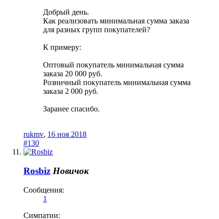
Добрый день.
Как реализовать минимальная сумма заказа
для разных групп покупателей?
К примеру:
Оптовый покупатель минимальная сумма
заказа 20 000 руб.
Розничный покупатель минимальная сумма
заказа 2 000 руб.
Заранее спасибо.
rukmv
,
16 ноя 2018
#130
Rosbiz
Новичок
Сообщения:
1
Симпатии: