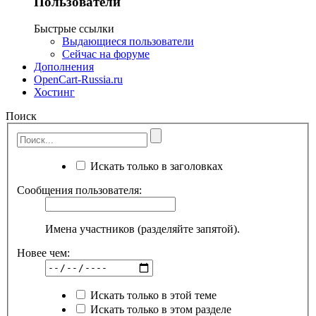
Пользователи
Быстрые ссылки
Выдающиеся пользователи
Сейчас на форуме
Дополнения
OpenCart-Russia.ru
Хостинг
Поиск
Искать только в заголовках
Сообщения пользователя:
Имена участников (разделяйте запятой).
Новее чем:
Искать только в этой теме
Искать только в этом разделе