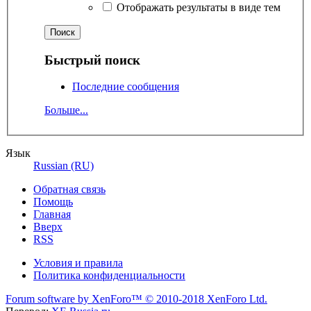
Отображать результаты в виде тем
Быстрый поиск
Последние сообщения
Больше...
Язык
Russian (RU)
Обратная связь
Помощь
Главная
Вверх
RSS
Условия и правила
Политика конфиденциальности
Forum software by XenForo™
© 2010-2018 XenForo Ltd.