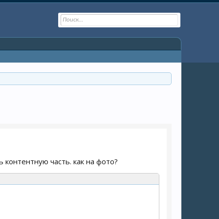
 контентную часть. как на фото?