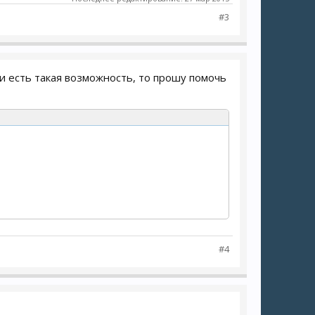
#3
и есть такая возможность, то прошу помочь
#4