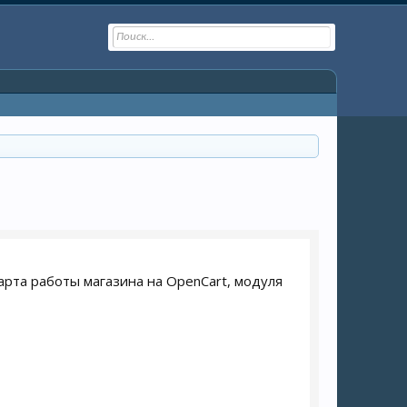
 старта работы магазина на OpenCart, модуля