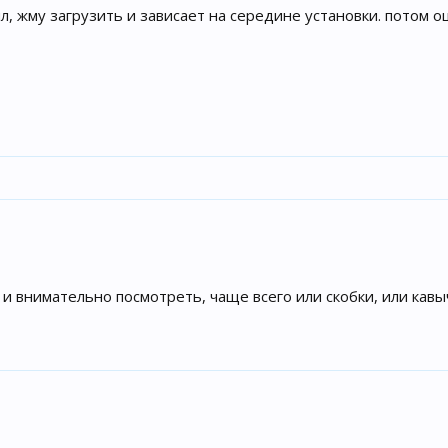
, жму загрузить и зависает на середине установки. потом ош
и внимательно посмотреть, чаще всего или скобки, или кавы