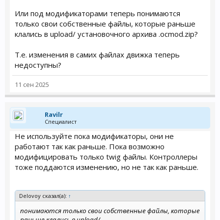
Или под модификаторами теперь понимаются
только свои собственные файлы, которые раньше
клались в upload/ установочного архива .ocmod.zip?
Т.е. изменения в самих файлах движка теперь
недоступны?
11 сен 2025
Ravilr
Специалист
Не используйте пока модификаторы, они не
работают так как раньше. Пока возможно
модифицировать только twig файлы. Контроллеры
тоже поддаются изменению, но не так как раньше.
Delovoy сказал(а):
↑
понимаются только свои собственные файлы, которые
раньше клались в upload/