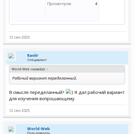
Просмотров:
4
12 сен 2025
Ravilr
Специалист
World-Web сказал(а):
↑
Рабочий вариант переделанный.
В смысле переделанный?
Я дал рабочий вариант
для изучения вопрошающему.
12 сен 2025
World-Web
Пользователь