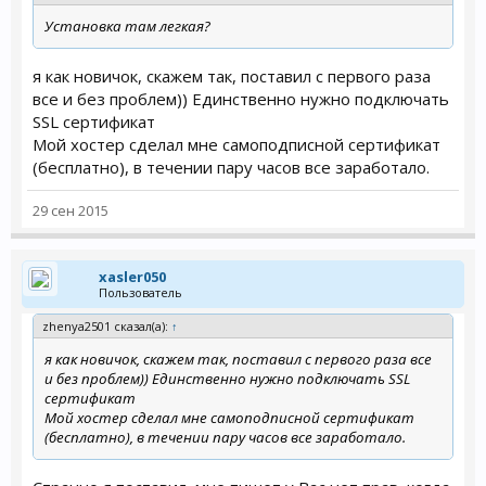
Установка там легкая?
я как новичок, скажем так, поставил с первого раза
все и без проблем)) Единственно нужно подключать
SSL сертификат
Мой хостер сделал мне самоподписной сертификат
(бесплатно), в течении пару часов все заработало.
29 сен 2015
xasler050
Пользователь
zhenya2501 сказал(а):
↑
я как новичок, скажем так, поставил с первого раза все
и без проблем)) Единственно нужно подключать SSL
сертификат
Мой хостер сделал мне самоподписной сертификат
(бесплатно), в течении пару часов все заработало.