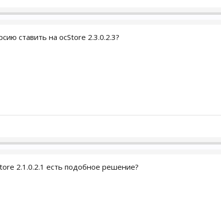
сию ставить на ocStore 2.3.0.2.3?
tore 2.1.0.2.1 есть подобное решение?