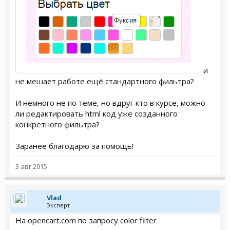
и
не мешает работе ещё стандартного фильтра?
И немного не по теме, но вдруг кто в курсе, можно
ли редактировать html код уже созданного
конкретного фильтра?
Заранее благодарю за помощь!
3 авг 2015
Vlad
Эксперт
На opencart.com по запросу color filter