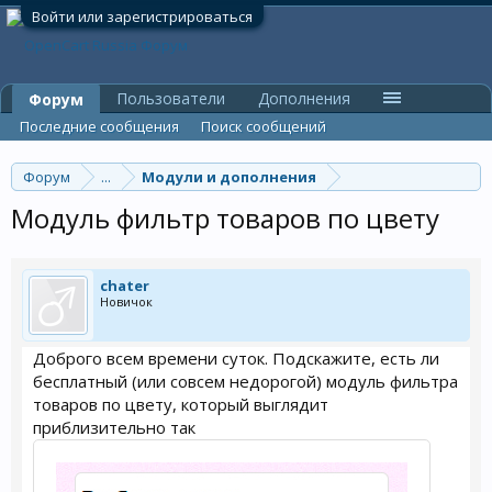
Войти или зарегистрироваться
Пользователи
Дополнения
Форум
Последние сообщения
Поиск сообщений
Форум
...
Модули и дополнения
Модуль фильтр товаров по цвету
chater
Новичок
Доброго всем времени суток. Подскажите, есть ли
бесплатный (или совсем недорогой) модуль фильтра
товаров по цвету, который выглядит
приблизительно так