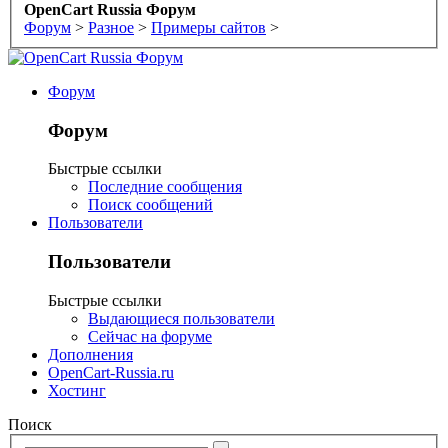
OpenCart Russia Форум
Форум
>
Разное
>
Примеры сайтов
>
Форум
Форум
Быстрые ссылки
Последние сообщения
Поиск сообщений
Пользователи
Пользователи
Быстрые ссылки
Выдающиеся пользователи
Сейчас на форуме
Дополнения
OpenCart-Russia.ru
Хостинг
Поиск