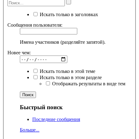
Искать только в заголовках
Сообщения пользователя:
Имена участников (разделяйте запятой).
Новее чем:
Искать только в этой теме
Искать только в этом разделе
Отображать результаты в виде тем
Быстрый поиск
Последние сообщения
Больше...