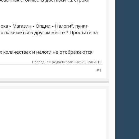
ока - Магазин - Опции - Налоги", пункт
отключается в другом месте ? Простите за
ых количествах и налоги не отображаются.
Последнее редактирование:
29 ноя 2015
#1