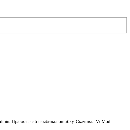
admin. Правил - сайт выбивал ошибку. Скачивал VqMod