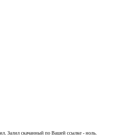
алил. Залил скачанный по Вашей ссылке - ноль.