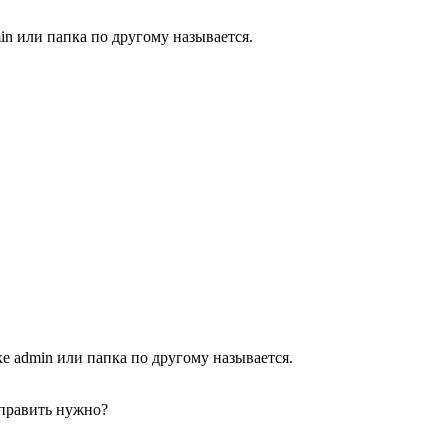
in или папка по другому называется.
ке admin или папка по другому называется.
дправить нужно?