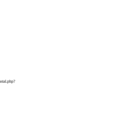
stal.php?