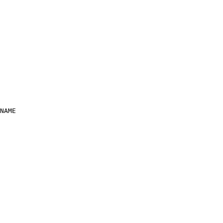
NAME
