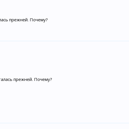
алась прежней. Почему?
сталась прежней. Почему?