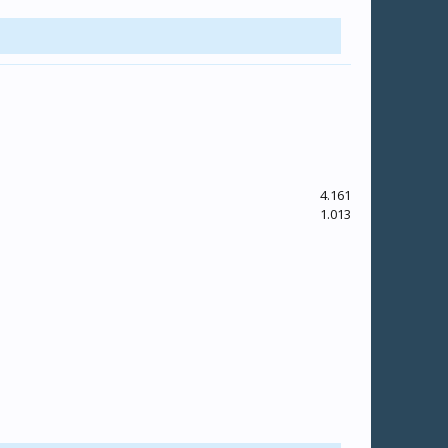
4.161
1.013