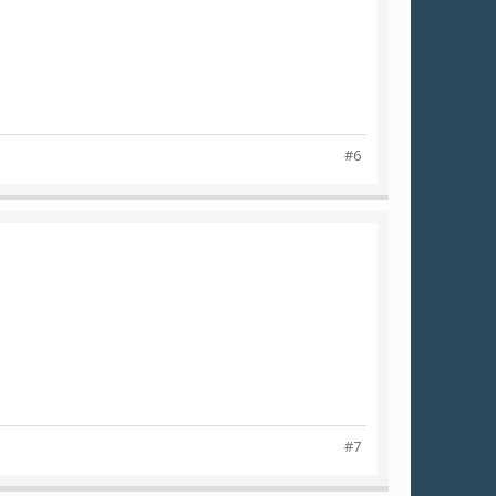
#6
#7