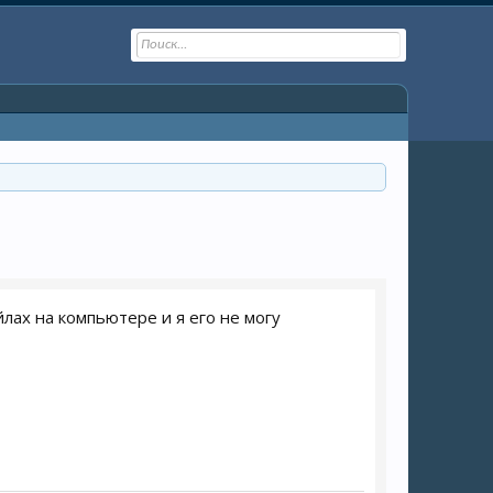
йлах на компьютере и я его не могу