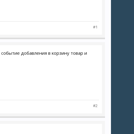
#1
и событие добавления в корзину товар и
#2