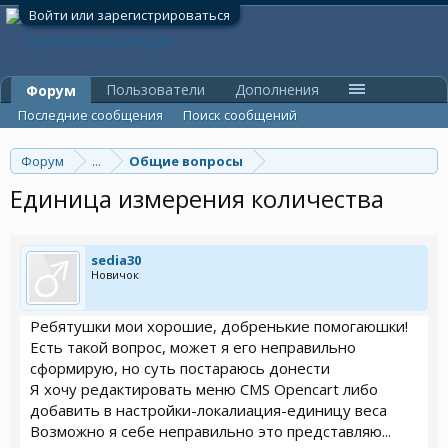
Войти или зарегистрироваться
Пользователи
Дополнения
Форум
Последние сообщения
Поиск сообщений
Форум
...
Общие вопросы
Единица измерения количества
sedia30
Новичок
Ребятушки мои хорошие, добренькие помогаюшки!
Есть такой вопрос, может я его неправильно
сформирую, но суть постараюсь донести
Я хочу редактировать меню CMS Opencart либо
добавить в настройки-локалиация-единицу веса
Возможно я себе неправильно это представляю...