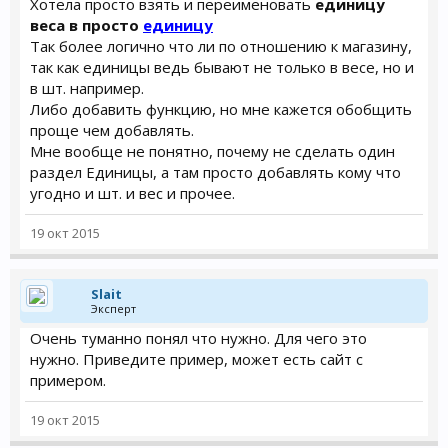
Хотела просто взять и переименовать
единицу
веса в просто
единицу
Так более логично что ли по отношению к магазину,
так как единицы ведь бывают не только в весе, но и
в шт. например.
Либо добавить функцию, но мне кажется обобщить
проще чем добавлять.
Мне вообще не понятно, почему не сделать один
раздел Единицы, а там просто добавлять кому что
угодно и шт. и вес и прочее.
19 окт 2015
Slait
Эксперт
Очень туманно понял что нужно. Для чего это
нужно. Приведите пример, может есть сайт с
примером.
19 окт 2015